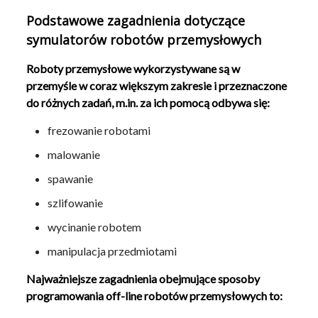
Podstawowe zagadnienia dotyczące
symulatorów robotów przemysłowych
Roboty przemysłowe wykorzystywane są w
przemyśle w coraz większym zakresie i przeznaczone
do różnych zadań, m.in. za ich pomocą odbywa się:
frezowanie robotami
malowanie
spawanie
szlifowanie
wycinanie robotem
manipulacja przedmiotami
Najważniejsze zagadnienia obejmujące sposoby
programowania off-line robotów przemysłowych to: