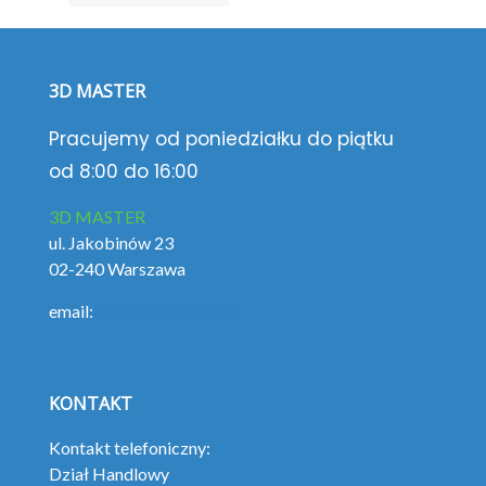
3D MASTER
Pracujemy od poniedziałku do piątku
od 8:00 do 16:00
3D MASTER
ul. Jakobinów 23
02-240 Warszawa
email:
info@zw3d.com.pl
KONTAKT
Kontakt telefoniczny:
Dział Handlowy