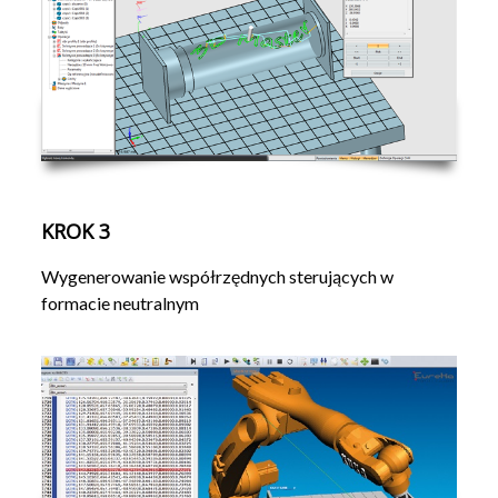
KROK 3
Wygenerowanie współrzędnych sterujących w
formacie neutralnym