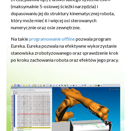
(maksymalnie 5-osiowej ścieżki narzędzia) i
dopasowaniu jej do struktury kinematycznej robota,
który może mieć 6 i więcej osi sterowanych
numerycznie oraz osie zewnętrzne.
Na takie
programowanie offline
pozwala program
Eureka. Eureka pozwala na efektywne wykorzystanie
stanowiska zrobotyzowanego oraz sprawdzenie krok
po kroku zachowania robota oraz efektów jego pracy.