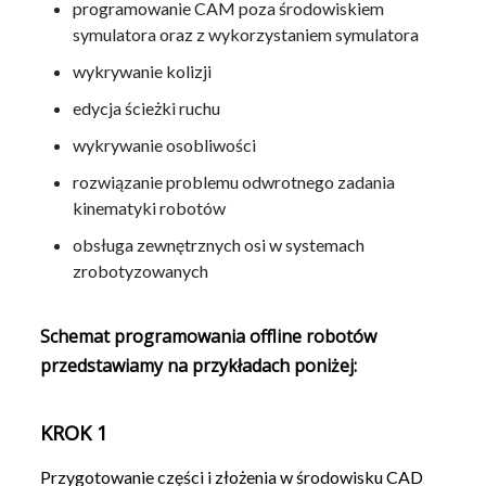
programowanie CAM poza środowiskiem
symulatora oraz z wykorzystaniem symulatora
wykrywanie kolizji
edycja ścieżki ruchu
wykrywanie osobliwości
rozwiązanie problemu odwrotnego zadania
kinematyki robotów
obsługa zewnętrznych osi w systemach
zrobotyzowanych
Schemat programowania offline robotów
przedstawiamy na przykładach poniżej:
KROK 1
Przygotowanie części i złożenia w środowisku CAD