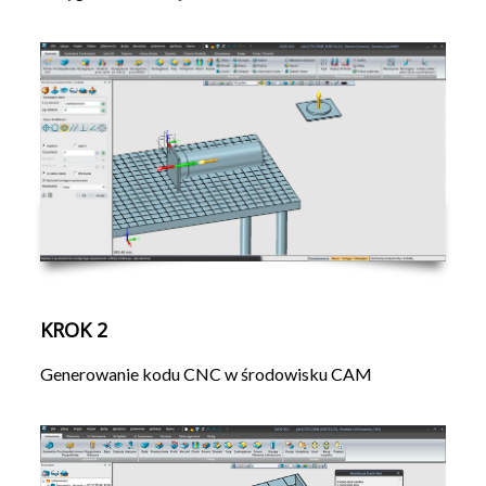
KROK 2
Generowanie kodu CNC w środowisku CAM