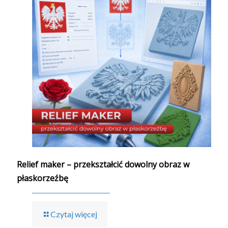
Relief maker – przekształcić dowolny obraz w
płaskorzeźbę
Czytaj więcej