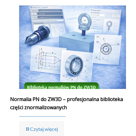
Normalia PN do ZW3D – profesjonalna biblioteka
części znormalizowanych
Czytaj więcej