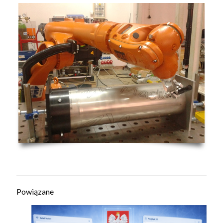
Powiązane