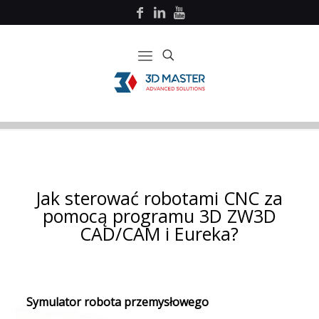
Jak sterować robotami CNC za
pomocą programu 3D ZW3D
CAD/CAM i Eureka?
Symulator robota przemysłowego