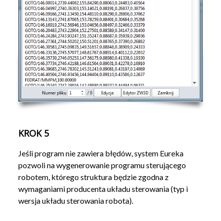
KROK 5
Jeśli program nie zawiera błędów, system Eureka
pozwoli na wygenerowanie programu sterującego
robotem, którego struktura będzie zgodna z
wymaganiami producenta układu sterowania (typ i
wersja układu sterowania robota).