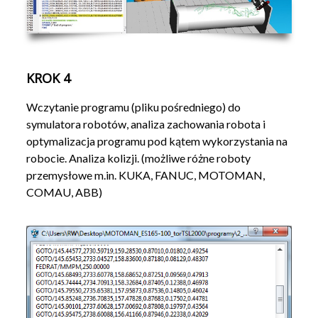
KROK 4
Wczytanie programu (pliku pośredniego) do
symulatora robotów, analiza zachowania robota i
optymalizacja programu pod kątem wykorzystania na
robocie. Analiza kolizji. (możliwe różne roboty
przemysłowe m.in. KUKA, FANUC, MOTOMAN,
COMAU, ABB)