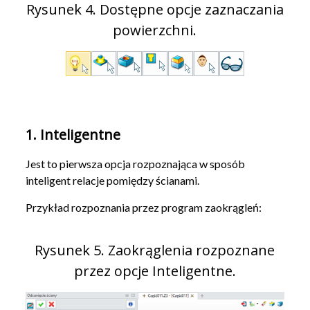
Rysunek 4. Dostępne opcje zaznaczania
powierzchni.
1. Inteligentne
Jest to pierwsza opcja rozpoznająca w sposób
inteligent relacje pomiędzy ścianami.
Przykład rozpoznania przez program zaokrągleń:
Rysunek 5. Zaokrąglenia rozpoznane
przez opcje Inteligentne.