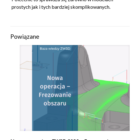
prostych jak i tych bardziej skomplikowanych.
Powiązane