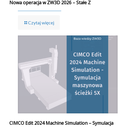
Nowa operacja w ZW3D 2026 – Stałe Z
Czytaj więcej
CIMCO Edit 2024 Machine Simulation – Symulacja