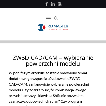
ZW3D CAD/CAM – wybieranie
powierzchni modelu
W poniższym artykule zostanie omówiony temat
dodatkowego wsparcia użytkownika ZW3D
CAD/CAM, a mianowicie wybieranie powierzchni
modelu. Czy zdarzało się, że kombinacja lewego
przycisku myszy i klawisza Shift nie pozwalała
zaznaczyć odpowiednich ścian? Czy program