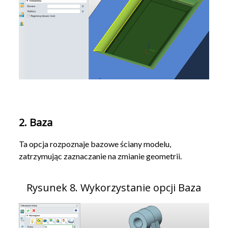
2. Baza
Ta opcja rozpoznaje bazowe ściany modelu,
zatrzymując zaznaczanie na zmianie geometrii.
Rysunek 8. Wykorzystanie opcji Baza