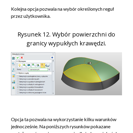
Kolejna opcja pozwala na wybór określonych reguł
przez użytkownika.
Rysunek 12. Wybór powierzchni do
granicy wypukłych krawędzi.
Opcja ta pozwala na wykorzystanie kilku warunków
jednocześnie. Na poniższych rysunków pokazane