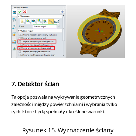
7. Detektor ścian
Ta opcja pozwala na wykrywanie geometrycznych
zależności między powierzchniami i wybrania tylko
tych, które będą spełniały określone warunki.
Rysunek 15. Wyznaczenie ściany