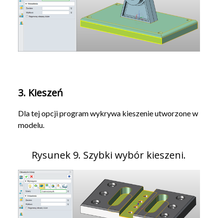
3. Kieszeń
Dla tej opcji program wykrywa kieszenie utworzone w
modelu.
Rysunek 9. Szybki wybór kieszeni.