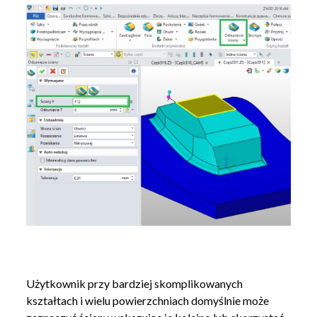
Użytkownik przy bardziej skomplikowanych
kształtach i wielu powierzchniach domyślnie może