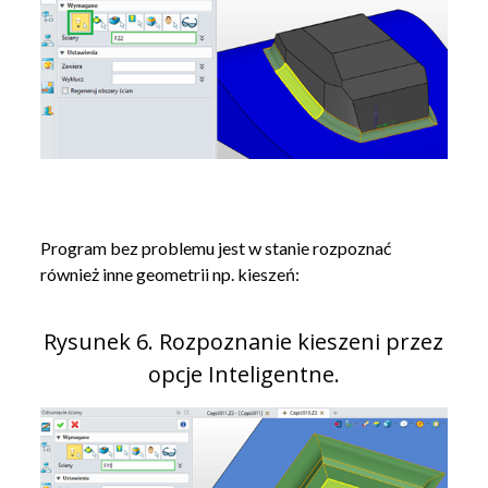
Program bez problemu jest w stanie rozpoznać
również inne geometrii np. kieszeń:
Rysunek 6. Rozpoznanie kieszeni przez
opcje Inteligentne.