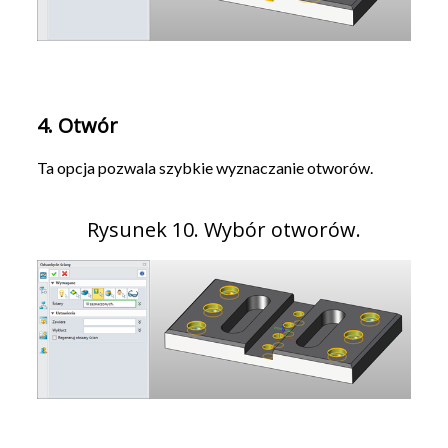
4. Otwór
Ta opcja pozwala szybkie wyznaczanie otworów.
Rysunek 10. Wybór otworów.