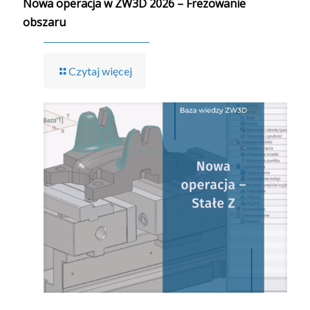
Nowa operacja w ZW3D 2026 – Frezowanie
obszaru
Czytaj więcej