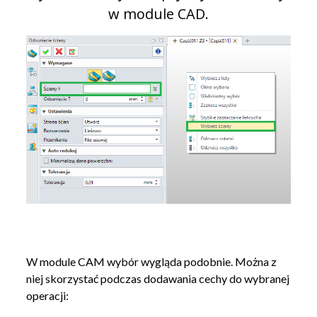
w module CAD.
W module CAM wybór wygląda podobnie. Można z
niej skorzystać podczas dodawania cechy do wybranej
operacji: