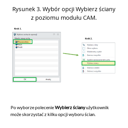
Rysunek 3. Wybór opcji Wybierz ściany
z poziomu modułu CAM.
Po wyborze polecenie
Wybierz ściany
użytkownik
może skorzystać z kilku opcji wyboru ścian.