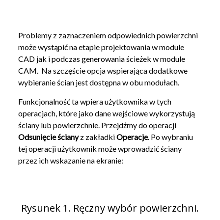
Problemy z zaznaczeniem odpowiednich powierzchni
może wystąpić na etapie projektowania w module
CAD jak i podczas generowania ścieżek w module
CAM. Na szczęście opcja wspierająca dodatkowe
wybieranie ścian jest dostępna w obu modułach.
Funkcjonalność ta wpiera użytkownika w tych
operacjach, które jako dane wejściowe wykorzystują
ściany lub powierzchnie. Przejdźmy do operacji
Odsunięcie ściany
z zakładki
Operacje
. Po wybraniu
tej operacji użytkownik może wprowadzić ściany
przez ich wskazanie na ekranie:
Rysunek 1. Ręczny wybór powierzchni.